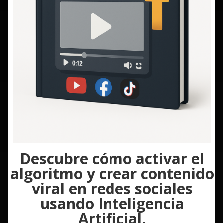
Descubre cómo activar el
algoritmo y crear contenido
viral en redes sociales
usando Inteligencia
Artificial.