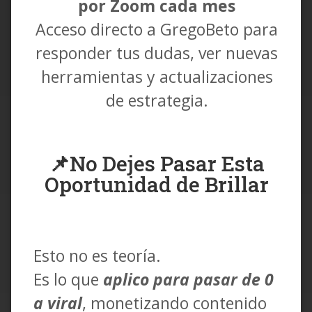
por Zoom cada mes
Acceso directo a GregoBeto para
responder tus dudas, ver nuevas
herramientas y actualizaciones
de estrategia.
📌
No Dejes Pasar Esta
Oportunidad de Brillar
Esto no es teoría.
Es lo que
aplico para pasar de 0
a viral
, monetizando contenido