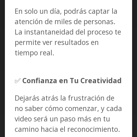
En solo un día, podrás captar la
atención de miles de personas.
La instantaneidad del proceso te
permite ver resultados en
tiempo real.
✅
Confianza en Tu Creatividad
Dejarás atrás la frustración de
no saber cómo comenzar, y cada
video será un paso más en tu
camino hacia el reconocimiento.