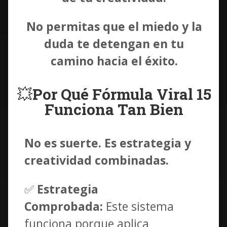
No permitas que el miedo y la
duda te detengan en tu
camino hacia el éxito.
💥
Por Qué Fórmula Viral 15
Funciona Tan Bien
No es suerte. Es estrategia y
creatividad combinadas.
✅
Estrategia
Comprobada:
Este sistema
funciona porque aplica