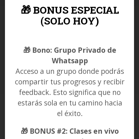
🎁 BONUS ESPECIAL
(SOLO HOY)
🎁 Bono: Grupo Privado de
Whatsapp
Acceso a un grupo donde podrás
compartir tus progresos y recibir
feedback. Esto significa que no
estarás sola en tu camino hacia
el éxito.
🎁 BONUS #2: Clases en vivo