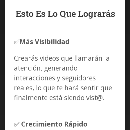
Esto Es Lo Que Lograrás
✅
Más Visibilidad
Crearás videos que llamarán la
atención, generando
interacciones y seguidores
reales, lo que te hará sentir que
finalmente está siendo vist@.
✅
Crecimiento Rápido