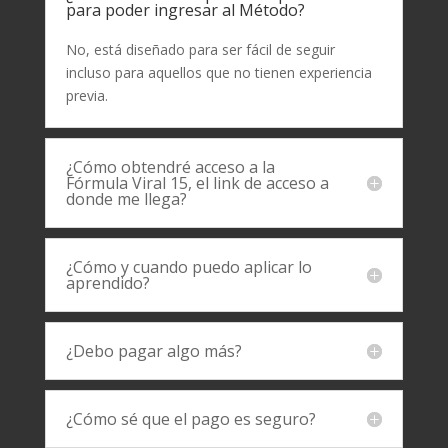
para poder ingresar al Método?
No, está diseñado para ser fácil de seguir
incluso para aquellos que no tienen experiencia
previa.
¿Cómo obtendré acceso a la
Fórmula Viral 15, el link de acceso a
donde me llega?
¿Cómo y cuando puedo aplicar lo
aprendido?
¿Debo pagar algo más?
¿Cómo sé que el pago es seguro?