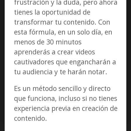
frustración y la duda, pero ahora
tienes la oportunidad de
transformar tu contenido. Con
esta fórmula, en un solo día, en
menos de 30 minutos
aprenderás a crear videos
cautivadores que engancharán a
tu audiencia y te harán notar.
Es un método sencillo y directo
que funciona, incluso si no tienes
experiencia previa en creación de
contenido.