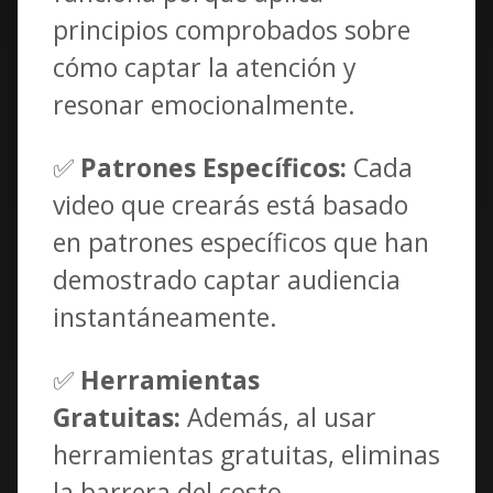
principios comprobados sobre
cómo captar la atención y
resonar emocionalmente.
✅
Patrones Específicos:
Cada
video que crearás está basado
en patrones específicos que han
demostrado captar audiencia
instantáneamente.
✅
Herramientas
Gratuitas:
Además, al usar
herramientas gratuitas, eliminas
la barrera del costo,