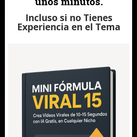
unos minutos
.
Incluso si no Tienes
Experiencia en el Tema