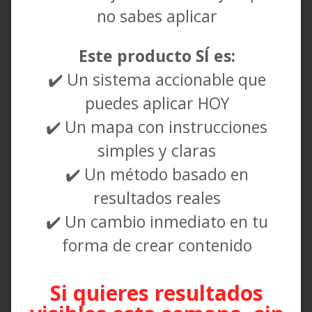
no sabes aplicar
Este producto SÍ es:
✔️ Un sistema accionable que
puedes aplicar HOY
✔️ Un mapa con instrucciones
simples y claras
✔️ Un método basado en
resultados reales
✔️ Un cambio inmediato en tu
forma de crear contenido
Si quieres resultados