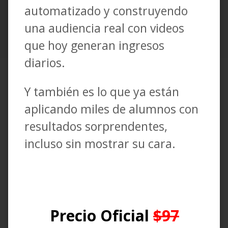
automatizado y construyendo
una audiencia real con videos
que hoy generan ingresos
diarios.
Y también es lo que ya están
aplicando miles de alumnos con
resultados sorprendentes,
incluso sin mostrar su cara.
Precio Oficial
$97