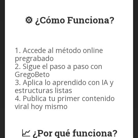
⚙️ ¿Cómo Funciona?
Accede al método online
pregrabado
Sigue el paso a paso con
GregoBeto
Aplica lo aprendido con IA y
estructuras listas
Publica tu primer contenido
viral hoy mismo
📈 ¿Por qué funciona?