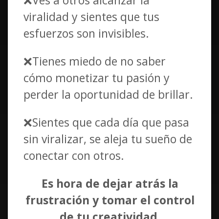
viralidad y sientes que tus
esfuerzos son invisibles.
❌Tienes miedo de no saber
cómo monetizar tu pasión y
perder la oportunidad de brillar.
❌Sientes que cada día que pasa
sin viralizar, se aleja tu sueño de
conectar con otros.
Es hora de dejar atrás la
frustración y tomar el control
de tu creatividad.