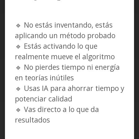
🔹 No estás inventando, estás
aplicando un método probado
🔹 Estás activando lo que
realmente mueve el algoritmo
🔹 No pierdes tiempo ni energía
en teorías inútiles
🔹 Usas IA para ahorrar tiempo y
potenciar calidad
🔹 Vas directo a lo que da
resultados