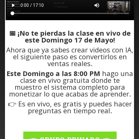
📅 ¡No te pierdas la clase en vivo de
este Domingo 17 de Mayo!
Ahora que ya sabes crear videos con IA,
el siguiente paso es convertirlos en
ventas reales.
Este Domingo a las 8:00 PM
hago una
clase en vivo gratuita donde te
muestro el sistema completo para
monetizar lo que acabas de aprender.
👉 Es en vivo, es gratis y puedes hacer
preguntas en tiempo real.